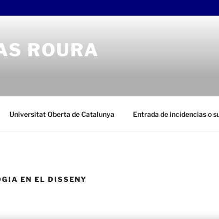
AS ROURA
Universitat Oberta de Catalunya
Entrada de incidencias o 
GIA EN EL DISSENY