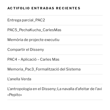
ACTIFOLIO ENTRADAS RECIENTES
Entrega parcial_PAC2
PAC5_PechaKucha_CarlesMas
Memòria de projecte executiu
Compartir el Disseny
PAC4 – Aplicació – Carles Mas
Memoria_Pac3_Formalització del Sistema
L’anella Verda
L’antropologia en el Disseny; La navalla d’afeitar de l’avi
«Pepito»