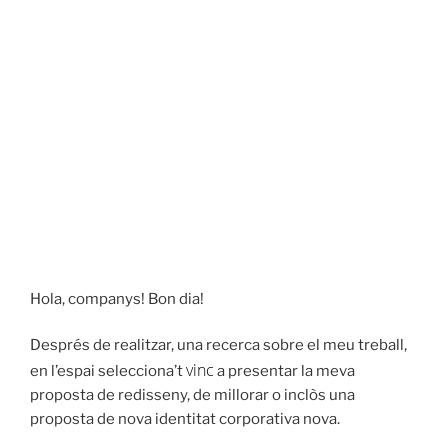
Hola, companys! Bon dia!
Després de realitzar, una recerca sobre el meu treball,
vinc
en l’espai selecciona’t
a presentar la meva
proposta de redisseny, de millorar o inclòs una
proposta de nova identitat corporativa nova.