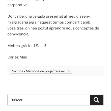
corporativa.
Doncs bé, una vegada presentat al meu disseny,
m’agradaria agrair aquest temps compartit amb
vosaltres, on heu pogut aprendre nous conceptes de
convivència.
Moltes gràcies i Salut!
Carles Mas
Pràctica - Memòria de projecte executiu
Buscar
Buscar
por: